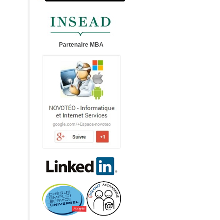
Partenaire MBA