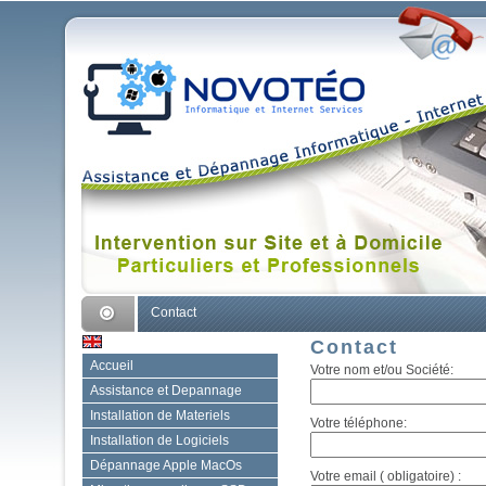
Contact
Contact
Accueil
Votre nom et/ou Société:
Assistance et Depannage
Installation de Materiels
Votre téléphone:
Installation de Logiciels
Dépannage Apple MacOs
Votre email ( obligatoire) :