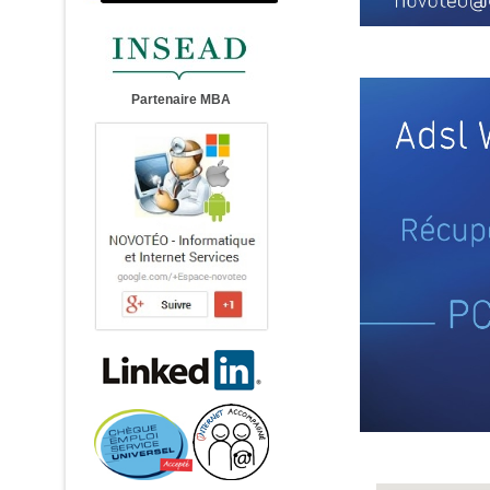
Partenaire MBA