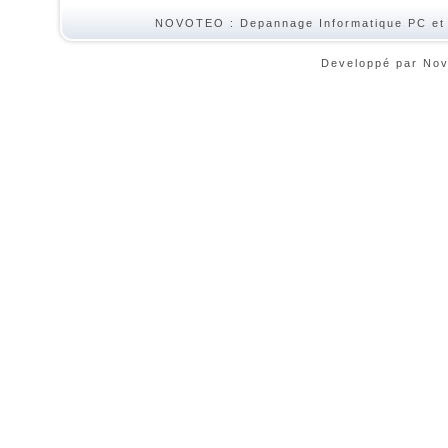
NOVOTEO : Depannage Informatique PC et
Developpé par No