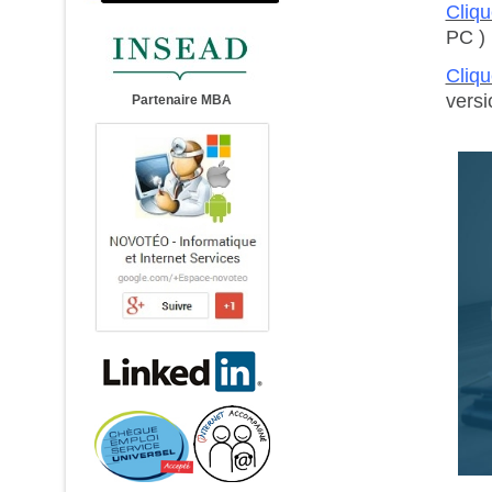
Cliqu
PC )
Cliqu
vers
Partenaire MBA